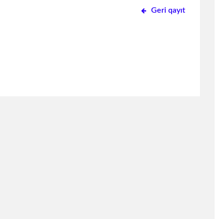
Geri qayıt