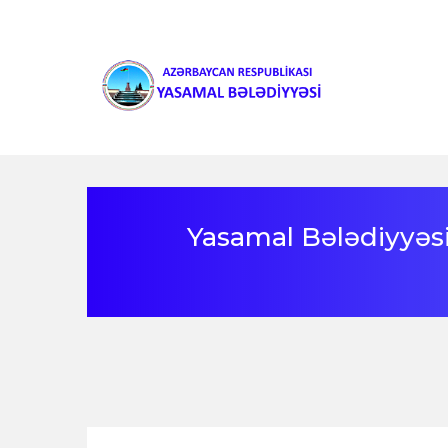
Yasamal Bələdiyyəsi