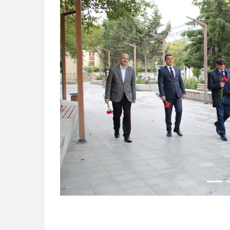
Previous