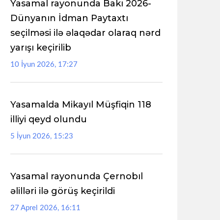
Yasamal rayonunda Bakı 2026-
Dünyanın İdman Paytaxtı
seçilməsi ilə əlaqədar olaraq nərd
yarışı keçirilib
10 İyun 2026, 17:27
Yasamalda Mikayıl Müşfiqin 118
illiyi qeyd olundu
5 İyun 2026, 15:23
Yasamal rayonunda Çernobıl
əlilləri ilə görüş keçirildi
27 Aprel 2026, 16:11