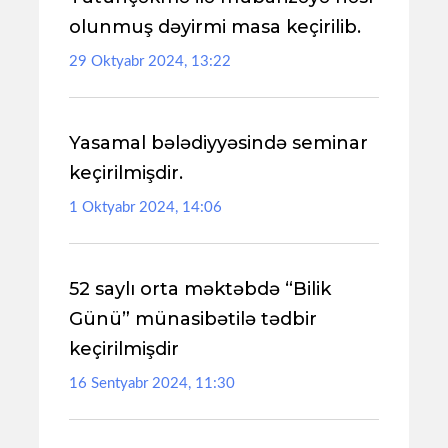
olunmuş dəyirmi masa keçirilib.
29 Oktyabr 2024, 13:22
Yasamal bələdiyyəsində seminar
keçirilmişdir.
1 Oktyabr 2024, 14:06
52 saylı orta məktəbdə “Bilik
Günü” münasibətilə tədbir
keçirilmişdir
16 Sentyabr 2024, 11:30