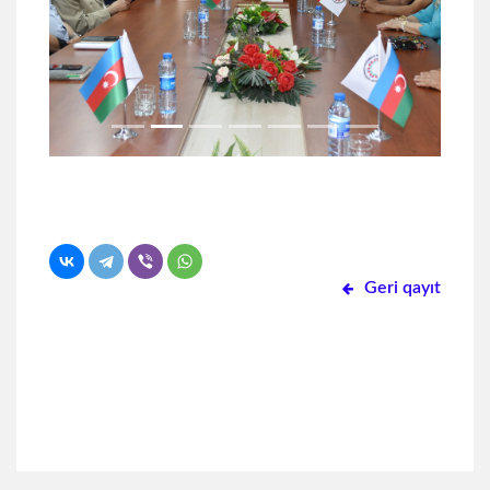
Geri qayıt