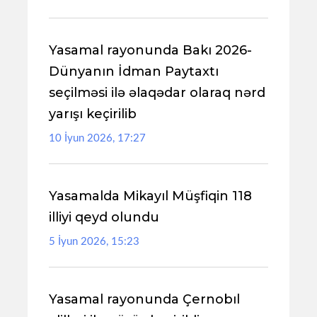
Yasamal rayonunda Bakı 2026-
Dünyanın İdman Paytaxtı
seçilməsi ilə əlaqədar olaraq nərd
yarışı keçirilib
10 İyun 2026, 17:27
Yasamalda Mikayıl Müşfiqin 118
illiyi qeyd olundu
5 İyun 2026, 15:23
Yasamal rayonunda Çernobıl