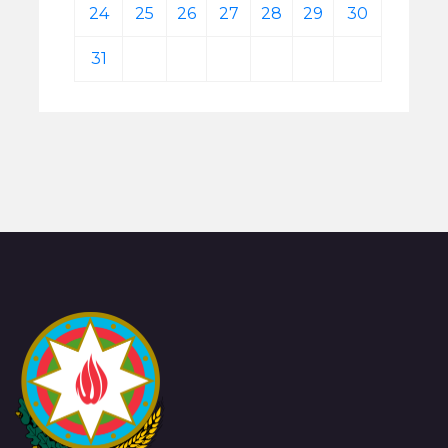
24
25
26
27
28
29
30
31