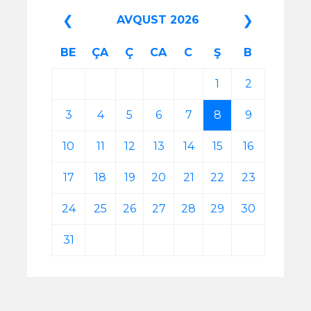
❮
❯
AVQUST 2026
BE
ÇA
Ç
CA
C
Ş
B
1
2
3
4
5
6
7
8
9
10
11
12
13
14
15
16
17
18
19
20
21
22
23
24
25
26
27
28
29
30
31