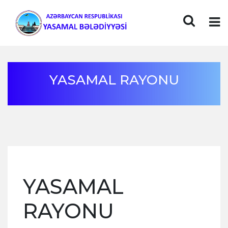
YASAMAL RAYONU
YASAMAL
RAYONU