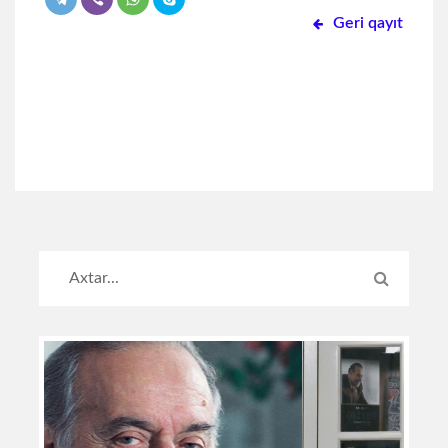
Geri qayıt