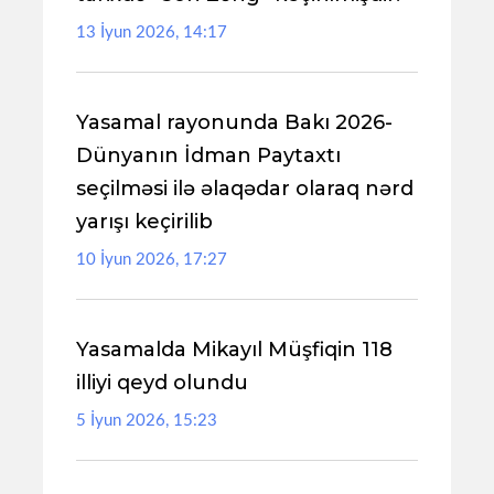
13 İyun 2026, 14:17
Yasamal rayonunda Bakı 2026-
Dünyanın İdman Paytaxtı
seçilməsi ilə əlaqədar olaraq nərd
yarışı keçirilib
10 İyun 2026, 17:27
Yasamalda Mikayıl Müşfiqin 118
illiyi qeyd olundu
5 İyun 2026, 15:23