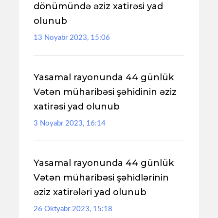
dönümündə əziz xatirəsi yad
olunub
13 Noyabr 2023, 15:06
Yasamal rayonunda 44 günlük
Vətən müharibəsi şəhidinin əziz
xatirəsi yad olunub
3 Noyabr 2023, 16:14
Yasamal rayonunda 44 günlük
Vətən müharibəsi şəhidlərinin
əziz xatirələri yad olunub
26 Oktyabr 2023, 15:18