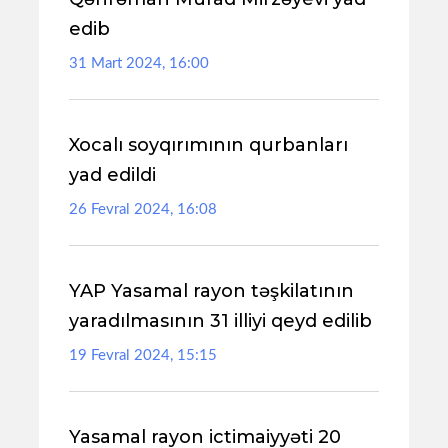
edib
31 Mart 2024, 16:00
Xocalı soyqırımının qurbanları
yad edildi
26 Fevral 2024, 16:08
YAP Yasamal rayon təşkilatının
yaradılmasının 31 illiyi qeyd edilib
19 Fevral 2024, 15:15
Yasamal rayon ictimaiyyəti 20