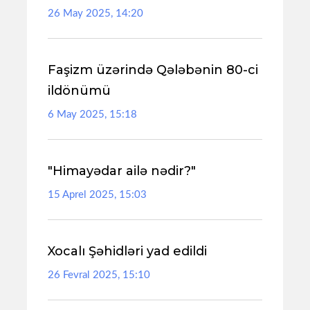
26 May 2025, 14:20
Faşizm üzərində Qələbənin 80-ci
ildönümü
6 May 2025, 15:18
"Himayədar ailə nədir?"
15 Aprel 2025, 15:03
Xocalı Şəhidləri yad edildi
26 Fevral 2025, 15:10