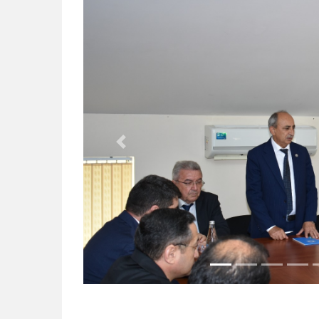
Previous