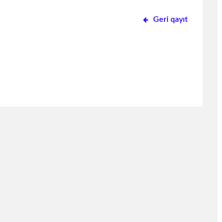
Geri qayıt