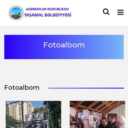
Fotoalbom
Fotoalbom