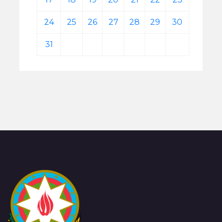
24
25
26
27
28
29
30
31