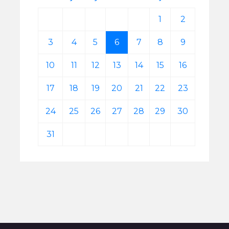
1
2
3
4
5
6
7
8
9
10
11
12
13
14
15
16
17
18
19
20
21
22
23
24
25
26
27
28
29
30
31