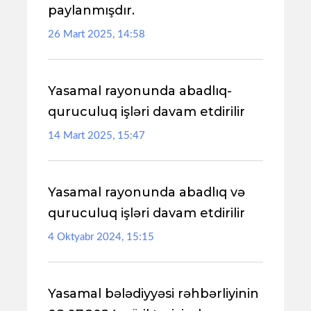
paylanmışdır.
26 Mart 2025, 14:58
Yasamal rayonunda abadlıq-
quruculuq işləri davam etdirilir
14 Mart 2025, 15:47
Yasamal rayonunda abadlıq və
quruculuq işləri davam etdirilir
4 Oktyabr 2024, 15:15
Yasamal bələdiyyəsi rəhbərliyinin