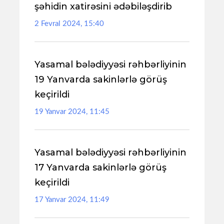
şəhidin xatirəsini ədəbiləşdirib
2 Fevral 2024, 15:40
Yasamal bələdiyyəsi rəhbərliyinin
19 Yanvarda sakinlərlə görüş
keçirildi
19 Yanvar 2024, 11:45
Yasamal bələdiyyəsi rəhbərliyinin
17 Yanvarda sakinlərlə görüş
keçirildi
17 Yanvar 2024, 11:49