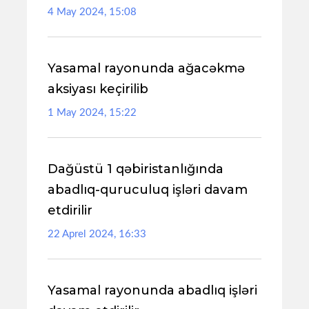
4 May 2024, 15:08
Yasamal rayonunda ağacəkmə
aksiyası keçirilib
1 May 2024, 15:22
Dağüstü 1 qəbiristanlığında
abadlıq-quruculuq işləri davam
etdirilir
22 Aprel 2024, 16:33
Yasamal rayonunda abadlıq işləri