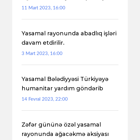
11 Mart 2023, 16:00
Yasamal rayonunda abadlıq işləri
davam etdirilir.
3 Mart 2023, 16:00
Yasamal Bələdiyyəsi Türkiyəyə
humanitar yardım göndərib
14 Fevral 2023, 22:00
Zəfər gününə özəl yasamal
rayonunda ağacəkmə aksiyası