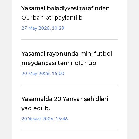
Yasamal bələdiyyəsi tərəfindən
Qurban əti paylanılıb
27 May 2026, 10:29
Yasamal rayonunda mini futbol
meydançası təmir olunub
20 May 2026, 15:00
Yasamalda 20 Yanvar şəhidləri
yad edilib.
20 Yanvar 2026, 15:46