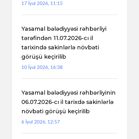
17 İyul 2026, 11:15
Yasamal bələdiyyəsi rəhbərliyi
tərəfindən 11.07.2026-cı il
tarixində sakinlərlə növbəti
görüşü keçirilib
10 İyul 2026, 16:38
Yasamal bələdiyyəsi rəhbərliyinin
06.07.2026-cı il tarixdə sakinlərlə
növbəti görüşü keçirilib
6 İyul 2026, 12:57