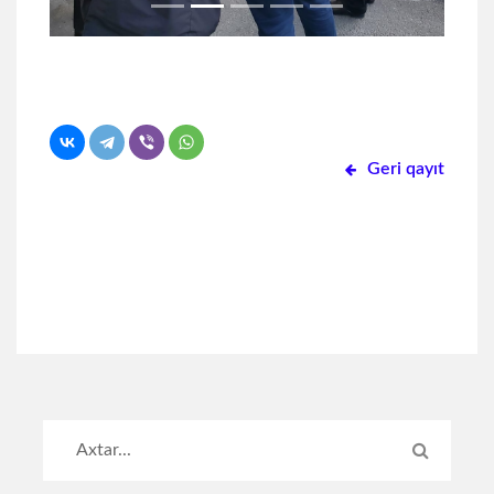
Geri qayıt