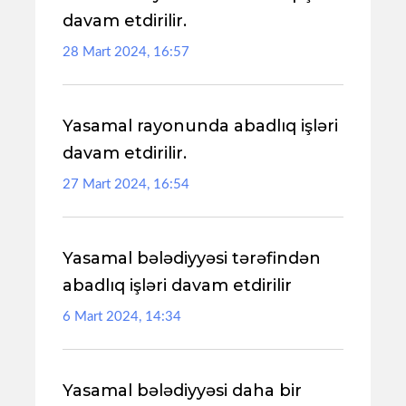
davam etdirilir.
28 Mart 2024, 16:57
Yasamal rayonunda abadlıq işləri
davam etdirilir.
27 Mart 2024, 16:54
Yasamal bələdiyyəsi tərəfindən
abadlıq işləri davam etdirilir
6 Mart 2024, 14:34
Yasamal bələdiyyəsi daha bir