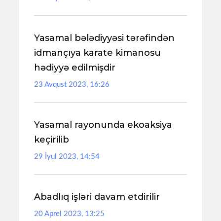
Yasamal bələdiyyəsi tərəfindən
idmançıya karate kimanosu
hədiyyə edilmişdir
23 Avqust 2023, 16:26
Yasamal rayonunda ekoaksiya
keçirilib
29 İyul 2023, 14:54
Abadlıq işləri davam etdirilir
20 Aprel 2023, 13:25