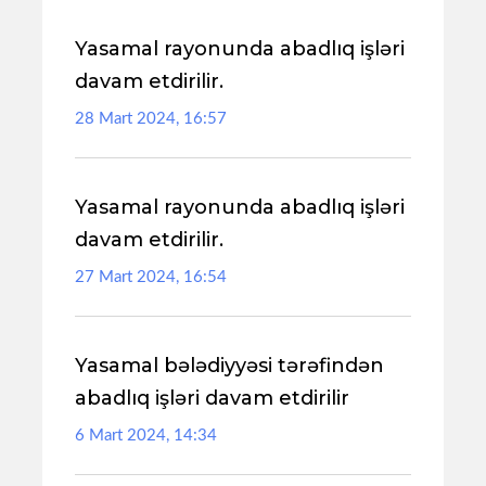
Yasamal rayonunda abadlıq işləri
davam etdirilir.
28 Mart 2024, 16:57
Yasamal rayonunda abadlıq işləri
davam etdirilir.
27 Mart 2024, 16:54
Yasamal bələdiyyəsi tərəfindən
abadlıq işləri davam etdirilir
6 Mart 2024, 14:34