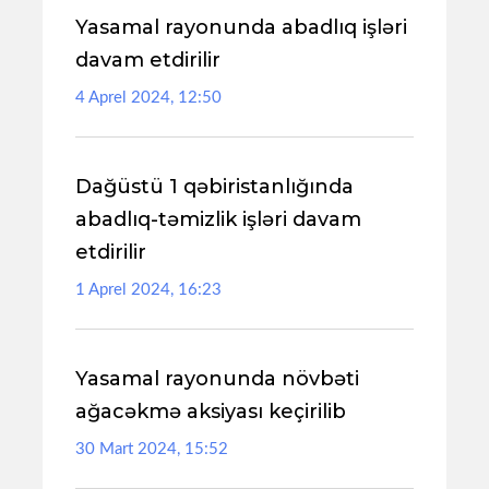
Yasamal rayonunda abadlıq işləri
davam etdirilir
4 Aprel 2024, 12:50
Dağüstü 1 qəbiristanlığında
abadlıq-təmizlik işləri davam
etdirilir
1 Aprel 2024, 16:23
Yasamal rayonunda növbəti
ağacəkmə aksiyası keçirilib
30 Mart 2024, 15:52