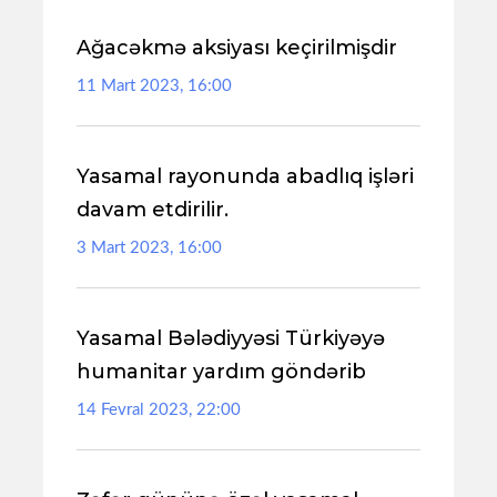
Ağacəkmə aksiyası keçirilmişdir
11 Mart 2023, 16:00
Yasamal rayonunda abadlıq işləri
davam etdirilir.
3 Mart 2023, 16:00
Yasamal Bələdiyyəsi Türkiyəyə
humanitar yardım göndərib
14 Fevral 2023, 22:00