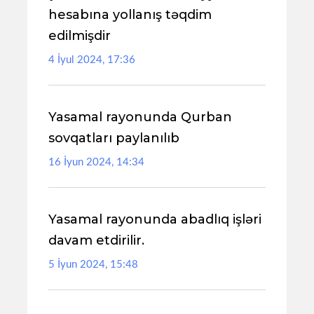
hesabına yollanış təqdim
edilmişdir
4 İyul 2024, 17:36
Yasamal rayonunda Qurban
sovqatları paylanılıb
16 İyun 2024, 14:34
Yasamal rayonunda abadlıq işləri
davam etdirilir.
5 İyun 2024, 15:48