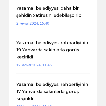
Yasamal bələdiyyəsi daha bir
şəhidin xatirəsini ədəbiləşdirib
2 Fevral 2024, 15:40
Yasamal bələdiyyəsi rəhbərliyinin
19 Yanvarda sakinlərlə görüş
keçirildi
19 Yanvar 2024, 11:45
Yasamal bələdiyyəsi rəhbərliyinin
17 Yanvarda sakinlərlə görüş
keçirildi