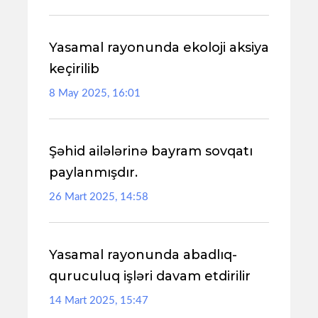
Yasamal rayonunda ekoloji aksiya
keçirilib
8 May 2025, 16:01
Şəhid ailələrinə bayram sovqatı
paylanmışdır.
26 Mart 2025, 14:58
Yasamal rayonunda abadlıq-
quruculuq işləri davam etdirilir
14 Mart 2025, 15:47