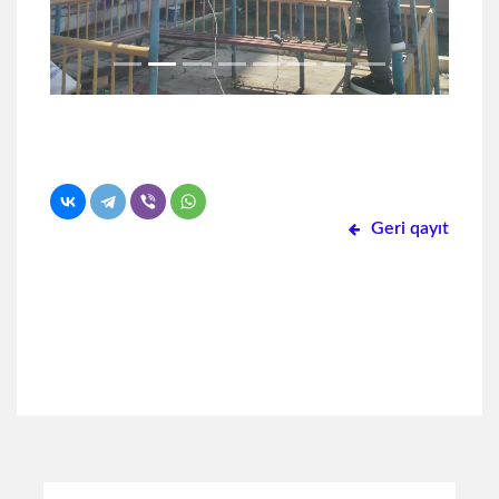
Geri qayıt