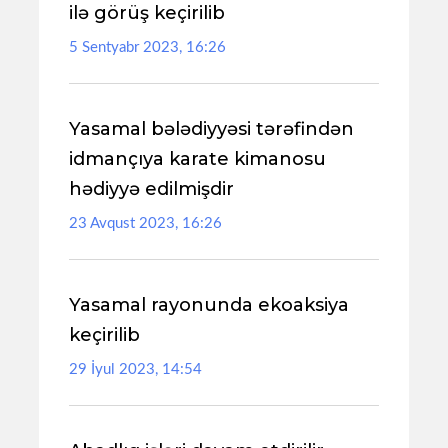
ilə görüş keçirilib
5 Sentyabr 2023, 16:26
Yasamal bələdiyyəsi tərəfindən
idmançıya karate kimanosu
hədiyyə edilmişdir
23 Avqust 2023, 16:26
Yasamal rayonunda ekoaksiya
keçirilib
29 İyul 2023, 14:54