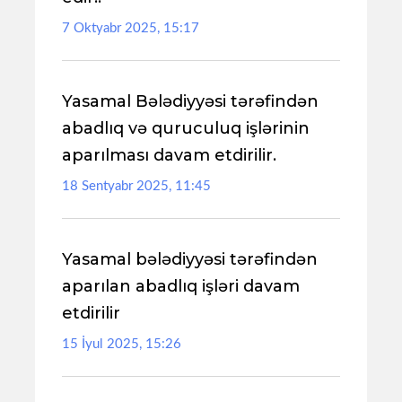
7 Oktyabr 2025, 15:17
Yasamal Bələdiyyəsi tərəfindən
abadlıq və quruculuq işlərinin
aparılması davam etdirilir.
18 Sentyabr 2025, 11:45
Yasamal bələdiyyəsi tərəfindən
aparılan abadlıq işləri davam
etdirilir
15 İyul 2025, 15:26