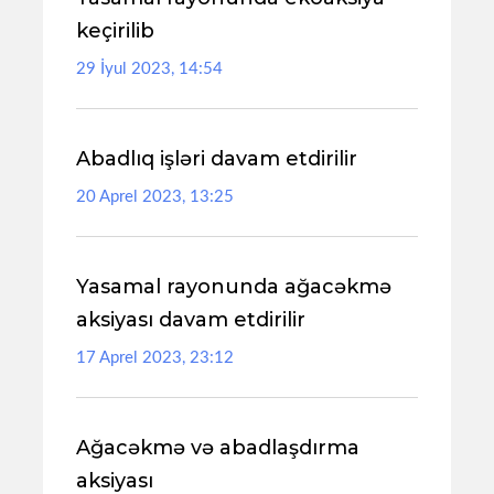
keçirilib
29 İyul 2023, 14:54
Abadlıq işləri davam etdirilir
20 Aprel 2023, 13:25
Yasamal rayonunda ağacəkmə
aksiyası davam etdirilir
17 Aprel 2023, 23:12
Ağacəkmə və abadlaşdırma
aksiyası