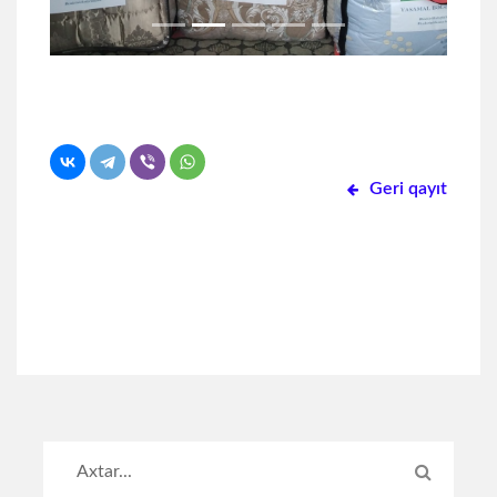
Geri qayıt