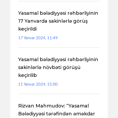
Yasamal bələdiyyəsi rəhbərliyinin
17 Yanvarda sakinlərlə görüş
keçirildi
17 Yanvar 2024, 11:49
Yasamal bələdiyyəsi rəhbərliyinin
sakinlərlə növbəti görüşü
keçirilib
11 Yanvar 2024, 15:00
Rizvan Mahmudov: “Yasamal
Bələdiyyəsi tərəfindən əməkdar