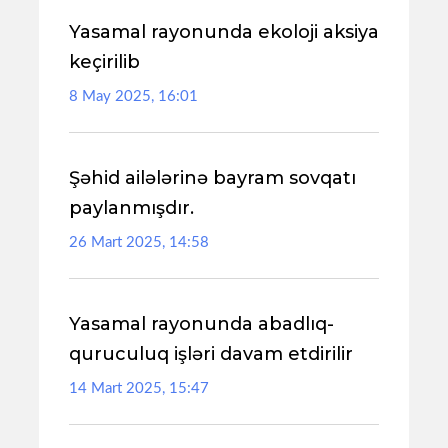
Yasamal rayonunda ekoloji aksiya
keçirilib
8 May 2025, 16:01
Şəhid ailələrinə bayram sovqatı
paylanmışdır.
26 Mart 2025, 14:58
Yasamal rayonunda abadlıq-
quruculuq işləri davam etdirilir
14 Mart 2025, 15:47