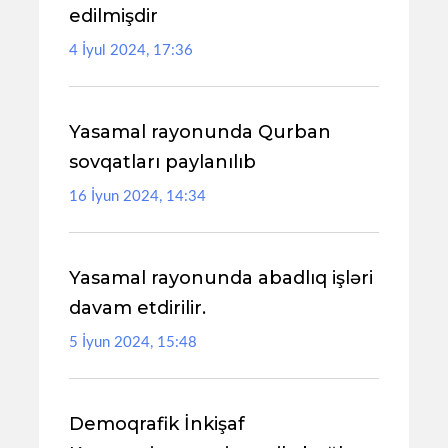
edilmişdir
4 İyul 2024, 17:36
Yasamal rayonunda Qurban
sovqatları paylanılıb
16 İyun 2024, 14:34
Yasamal rayonunda abadlıq işləri
davam etdirilir.
5 İyun 2024, 15:48
Demoqrafik İnkişaf