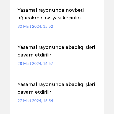
Yasamal rayonunda növbəti
ağacəkmə aksiyası keçirilib
30 Mart 2024, 15:52
Yasamal rayonunda abadlıq işləri
davam etdirilir.
28 Mart 2024, 16:57
Yasamal rayonunda abadlıq işləri
davam etdirilir.
27 Mart 2024, 16:54