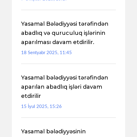
Yasamal Bələdiyyəsi tərəfindən
abadlıq və quruculuq işlərinin
aparılması davam etdirilir.
18 Sentyabr 2025, 11:45
Yasamal bələdiyyəsi tərəfindən
aparılan abadlıq işləri davam
etdirilir
15 İyul 2025, 15:26
Yasamal bələdiyyəsinin