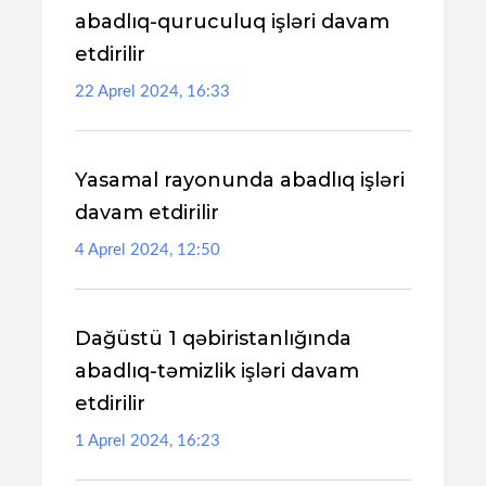
abadlıq-quruculuq işləri davam
etdirilir
22 Aprel 2024, 16:33
Yasamal rayonunda abadlıq işləri
davam etdirilir
4 Aprel 2024, 12:50
Dağüstü 1 qəbiristanlığında
abadlıq-təmizlik işləri davam
etdirilir
1 Aprel 2024, 16:23