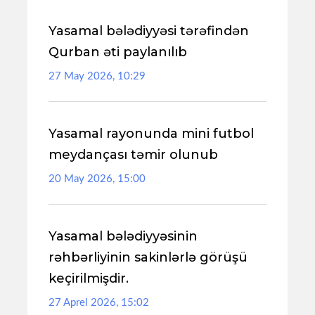
Yasamal bələdiyyəsi tərəfindən
Qurban əti paylanılıb
27 May 2026, 10:29
Yasamal rayonunda mini futbol
meydançası təmir olunub
20 May 2026, 15:00
Yasamal bələdiyyəsinin
rəhbərliyinin sakinlərlə görüşü
keçirilmişdir.
27 Aprel 2026, 15:02