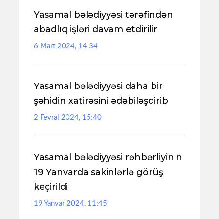
Yasamal bələdiyyəsi tərəfindən
abadlıq işləri davam etdirilir
6 Mart 2024, 14:34
Yasamal bələdiyyəsi daha bir
şəhidin xatirəsini ədəbiləşdirib
2 Fevral 2024, 15:40
Yasamal bələdiyyəsi rəhbərliyinin
19 Yanvarda sakinlərlə görüş
keçirildi
19 Yanvar 2024, 11:45