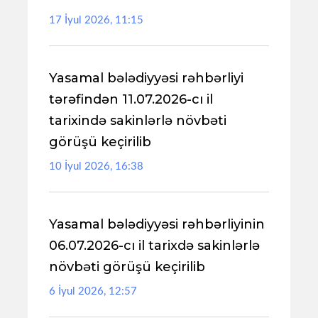
17 İyul 2026, 11:15
Yasamal bələdiyyəsi rəhbərliyi
tərəfindən 11.07.2026-cı il
tarixində sakinlərlə növbəti
görüşü keçirilib
10 İyul 2026, 16:38
Yasamal bələdiyyəsi rəhbərliyinin
06.07.2026-cı il tarixdə sakinlərlə
növbəti görüşü keçirilib
6 İyul 2026, 12:57